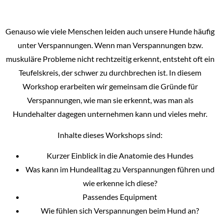
Genauso wie viele Menschen leiden auch unsere Hunde häufig
unter Verspannungen. Wenn man Verspannungen bzw.
muskuläre Probleme nicht rechtzeitig erkennt, entsteht oft ein
Teufelskreis, der schwer zu durchbrechen ist. In diesem
Workshop erarbeiten wir gemeinsam die Gründe für
Verspannungen, wie man sie erkennt, was man als
Hundehalter dagegen unternehmen kann und vieles mehr.
Inhalte dieses Workshops sind:
Kurzer Einblick in die Anatomie des Hundes
Was kann im Hundealltag zu Verspannungen führen und
wie erkenne ich diese?
Passendes Equipment
Wie fühlen sich Verspannungen beim Hund an?