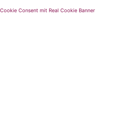
Cookie Consent mit Real Cookie Banner