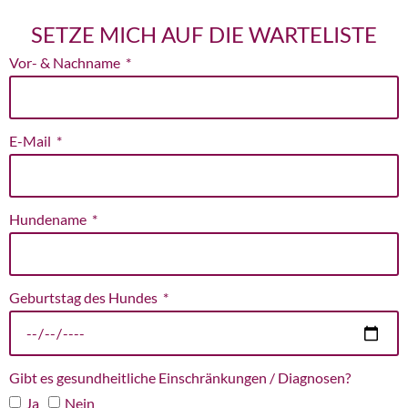
SETZE MICH AUF DIE WARTELISTE
Vor- & Nachname
E-Mail
Hundename
Geburtstag des Hundes
Gibt es gesundheitliche Einschränkungen / Diagnosen?
Ja
Nein