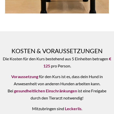
KOSTEN & VORAUSSETZUNGEN
Die Kosten für den Kurs bestehend aus 5 Einheiten betragen
€
125
pro Person.
Voraussetzung
für den Kurs ist es, dass dein Hund in
Anwesenheit von anderen Hunden arbeiten kann.
Bei
gesundheitlichen Einschränkungen
ist eine Freigabe
durch den Tierarzt notwendig!
Mitzubringen sind
Leckerlis
.