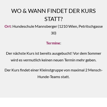
WO & WANN FINDET DER KURS
STATT?
Ort
: Hundeschule Mannsberger (1210 Wien, Petritschgasse
30)
Termine
:
Der nächste Kurs ist bereits ausgebucht! Vor dem Sommer
wird es vermutlich keinen neuen Termin mehr geben.
Der Kurs findet einer Kleinstgruppe von maximal 2 Mensch-
Hunde-Teams statt.