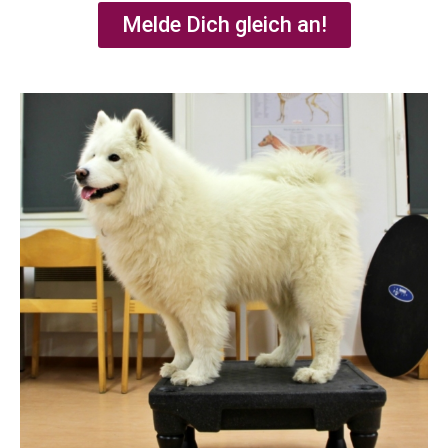
Melde Dich gleich an!