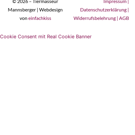
© 2026 – Tiermasseur
Impressum
|
Mannsberger | Webdesign
Datenschutzerklärung
|
von
einfachkiss
Widerrufsbelehrung
|
AGB
Cookie Consent mit Real Cookie Banner