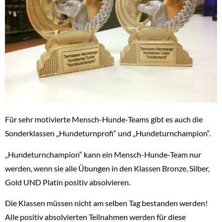
Für sehr motivierte Mensch-Hunde-Teams gibt es auch die
Sonderklassen „Hundeturnprofi“ und „Hundeturnchampion“.
„Hundeturnchampion“ kann ein Mensch-Hunde-Team nur
werden, wenn sie alle Übungen in den Klassen Bronze, Silber,
Gold UND Platin positiv absolvieren.
Die Klassen müssen nicht am selben Tag bestanden werden!
Alle positiv absolvierten Teilnahmen werden für diese