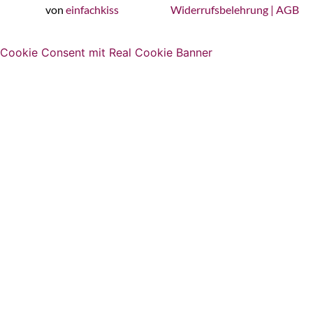
von
einfachkiss
Widerrufsbelehrung
|
AGB
Cookie Consent mit Real Cookie Banner