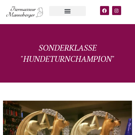
SONDERKLASSE
"HUNDETURNCHAMPION"