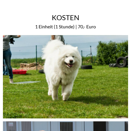
KOSTEN
1 Einheit (1 Stunde) | 70,- Euro