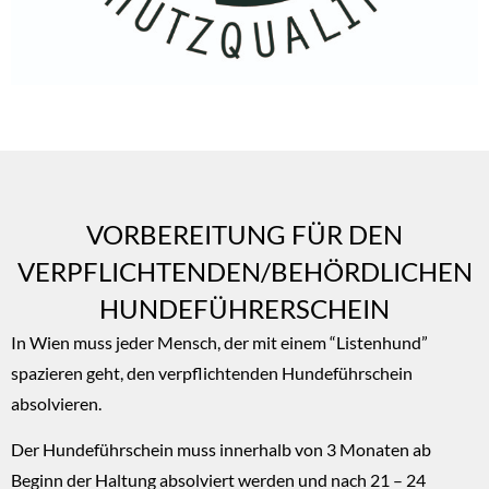
VORBEREITUNG FÜR DEN
VERPFLICHTENDEN/BEHÖRDLICHEN
HUNDEFÜHRERSCHEIN
In Wien muss jeder Mensch, der mit einem “Listenhund”
spazieren geht, den verpflichtenden Hundeführschein
absolvieren.
Der Hundeführschein muss innerhalb von 3 Monaten ab
Beginn der Haltung absolviert werden und nach 21 – 24