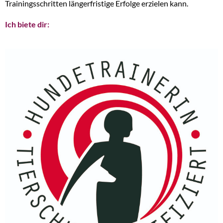
Trainingsschritten längerfristige Erfolge erzielen kann.
Ich biete dir: