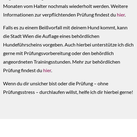
Monaten vom Halter nochmals wiederholt werden. Weitere
Informationen zur verpflichtenden Prüfung findest du
hier
.
Falls es zu einem Beißvorfall mit deinem Hund kommt, kann
die Stadt Wien die Auflage eines behördlichen
Hundeführscheins vorgeben. Auch hierbei unterstütze ich dich
gerne mit Prüfungsvorbereitung oder den behördlich
angeordneten Trainingsstunden. Mehr zur behördlichen
Prüfung findest du
hier
.
Wenn du dir unsicher bist oder die Prüfung – ohne
Prüfungsstress – durchlaufen willst, helfe ich dir hierbei gerne!