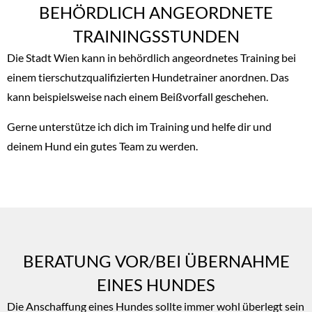
BEHÖRDLICH ANGEORDNETE
TRAININGSSTUNDEN
Die Stadt Wien kann in behördlich angeordnetes Training bei
einem tierschutzqualifizierten Hundetrainer anordnen. Das
kann beispielsweise nach einem Beißvorfall geschehen.
Gerne unterstütze ich dich im Training und helfe dir und
deinem Hund ein gutes Team zu werden.
BERATUNG VOR/BEI ÜBERNAHME
EINES HUNDES
Die Anschaffung eines Hundes sollte immer wohl überlegt sein