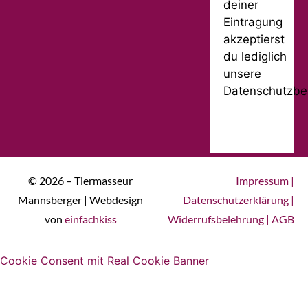
deiner
Eintragung
akzeptierst
du lediglich
unsere
Datenschutzbe
© 2026 – Tiermasseur
Impressum
|
Mannsberger | Webdesign
Datenschutzerklärung
|
von
einfachkiss
Widerrufsbelehrung
|
AGB
Cookie Consent mit Real Cookie Banner