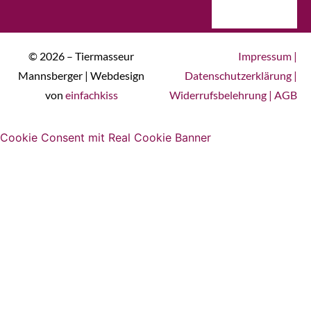
© 2026 – Tiermasseur
Impressum
|
Mannsberger | Webdesign
Datenschutzerklärung
|
von
einfachkiss
Widerrufsbelehrung
|
AGB
Cookie Consent mit Real Cookie Banner