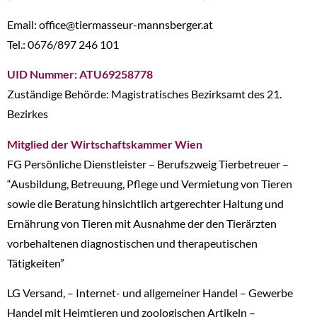
Email: office@tiermasseur-mannsberger.at
Tel.: 0676/897 246 101
UID Nummer: ATU69258778
Zuständige
Behörde: Magistratisches Bezirksamt des 21.
Bezirkes
Mitglied der Wirtschaftskammer Wien
FG Persönliche Dienstleister – Berufszweig Tierbetreuer –
“Ausbildung, Betreuung, Pflege und Vermietung von Tieren
sowie die Beratung hinsichtlich artgerechter Haltung und
Ernährung von Tieren mit Ausnahme der den Tierärzten
vorbehaltenen diagnostischen und therapeutischen
Tätigkeiten”
LG Versand, – Internet- und allgemeiner Handel – Gewerbe
Handel mit Heimtieren und zoologischen Artikeln –