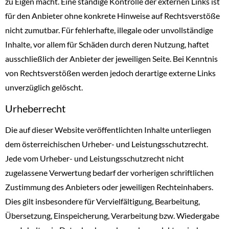
zu Eigen macht. Eine ständige Kontrolle der externen Links ist
für den Anbieter ohne konkrete Hinweise auf Rechtsverstöße
nicht zumutbar. Für fehlerhafte, illegale oder unvollständige
Inhalte, vor allem für Schäden durch deren Nutzung, haftet
ausschließlich der Anbieter der jeweiligen Seite. Bei Kenntnis
von Rechtsverstößen werden jedoch derartige externe Links
unverzüglich gelöscht.
Urheberrecht
Die auf dieser Website veröffentlichten Inhalte unterliegen
dem österreichischen Urheber- und Leistungsschutzrecht.
Jede vom Urheber- und Leistungsschutzrecht nicht
zugelassene Verwertung bedarf der vorherigen schriftlichen
Zustimmung des Anbieters oder jeweiligen Rechteinhabers.
Dies gilt insbesondere für Vervielfältigung, Bearbeitung,
Übersetzung, Einspeicherung, Verarbeitung bzw. Wiedergabe