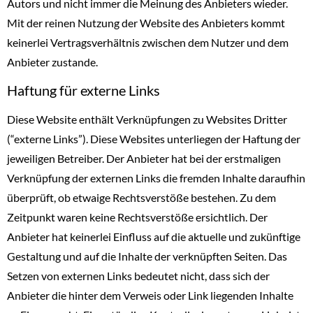
Autors und nicht immer die Meinung des Anbieters wieder.
Mit der reinen Nutzung der Website des Anbieters kommt
keinerlei Vertragsverhältnis zwischen dem Nutzer und dem
Anbieter zustande.
Haftung für externe Links
Diese Website enthält Verknüpfungen zu Websites Dritter
(“externe Links”). Diese Websites unterliegen der Haftung der
jeweiligen Betreiber. Der Anbieter hat bei der erstmaligen
Verknüpfung der externen Links die fremden Inhalte daraufhin
überprüft, ob etwaige Rechtsverstöße bestehen. Zu dem
Zeitpunkt waren keine Rechtsverstöße ersichtlich. Der
Anbieter hat keinerlei Einfluss auf die aktuelle und zukünftige
Gestaltung und auf die Inhalte der verknüpften Seiten. Das
Setzen von externen Links bedeutet nicht, dass sich der
Anbieter die hinter dem Verweis oder Link liegenden Inhalte