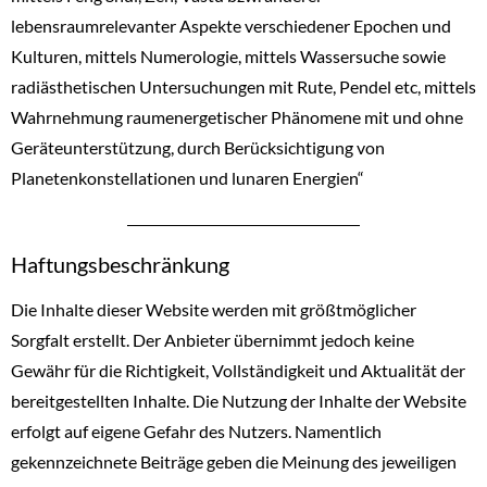
lebensraumrelevanter Aspekte verschiedener Epochen und
Kulturen, mittels Numerologie, mittels Wassersuche sowie
radiästhetischen Untersuchungen mit Rute, Pendel etc, mittels
Wahrnehmung raumenergetischer Phänomene mit und ohne
Geräteunterstützung, durch Berücksichtigung von
Planetenkonstellationen und lunaren Energien“
Haftungsbeschränkung
Die Inhalte dieser Website werden mit größtmöglicher
Sorgfalt erstellt. Der Anbieter übernimmt jedoch keine
Gewähr für die Richtigkeit, Vollständigkeit und Aktualität der
bereitgestellten Inhalte. Die Nutzung der Inhalte der Website
erfolgt auf eigene Gefahr des Nutzers. Namentlich
gekennzeichnete Beiträge geben die Meinung des jeweiligen