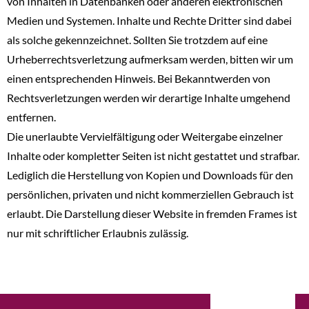
von Inhalten in Datenbanken oder anderen elektronischen
Medien und Systemen. Inhalte und Rechte Dritter sind dabei
als solche gekennzeichnet. Sollten Sie trotzdem auf eine
Urheberrechtsverletzung aufmerksam werden, bitten wir um
einen entsprechenden Hinweis. Bei Bekanntwerden von
Rechtsverletzungen werden wir derartige Inhalte umgehend
entfernen.
Die unerlaubte Vervielfältigung oder Weitergabe einzelner
Inhalte oder kompletter Seiten ist nicht gestattet und strafbar.
Lediglich die Herstellung von Kopien und Downloads für den
persönlichen, privaten und nicht kommerziellen Gebrauch ist
erlaubt. Die Darstellung dieser Website in fremden Frames ist
nur mit schriftlicher Erlaubnis zulässig.