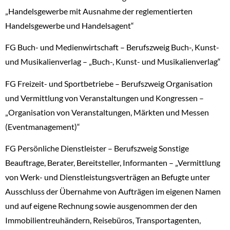
„Handelsgewerbe mit Ausnahme der reglementierten
Handelsgewerbe und Handelsagent“
FG Buch- und Medienwirtschaft – Berufszweig Buch-, Kunst-
und Musikalienverlag – „Buch-, Kunst- und Musikalienverlag“
FG Freizeit- und Sportbetriebe – Berufszweig Organisation
und Vermittlung von Veranstaltungen und Kongressen –
„Organisation von Veranstaltungen, Märkten und Messen
(Eventmanagement)“
FG Persönliche Dienstleister – Berufszweig Sonstige
Beauftrage, Berater, Bereitsteller, Informanten – „Vermittlung
von Werk- und Dienstleistungsverträgen an Befugte unter
Ausschluss der Übernahme von Aufträgen im eigenen Namen
und auf eigene Rechnung sowie ausgenommen der den
Immobilientreuhändern, Reisebüros, Transportagenten,