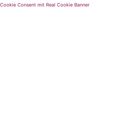
Cookie Consent mit Real Cookie Banner