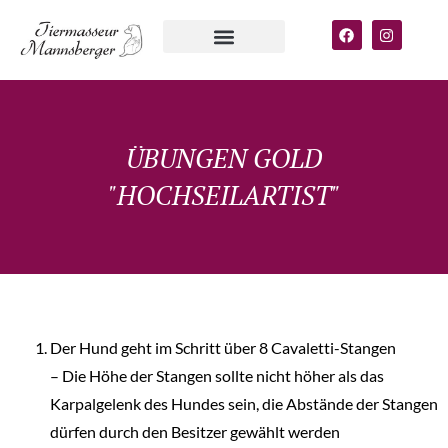
ÜBUNGEN GOLD
"HOCHSEILARTIST"
Der Hund geht im Schritt über 8 Cavaletti-Stangen
–
Die Höhe der Stangen sollte nicht höher als das
Karpalgelenk des Hundes sein
, die Abstände der Stangen
dürfen durch den Besitzer gewählt werden