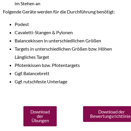
im Stehen an
Folgende Geräte werden für die Durchführung benötigt:
Podest
Cavaletti-Stangen & Pylonen
Balancekissen in unterschiedlichen Größen
Targets in unterschiedlichen Größen bzw. Höhen
Längliches Target
Pfotenkissen bzw. Pfotentargets
Ggf. Balancebrett
Ggf. rutschfeste Unterlage
Download
Download der
der
Bewertungsrichtlinie
Übungen