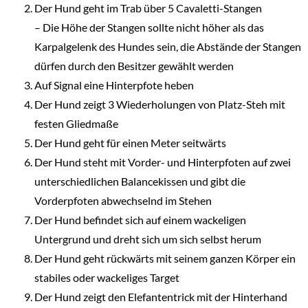
Der Hund geht im Trab über 5 Cavaletti-Stangen
–
Die Höhe der Stangen sollte nicht höher als das
Karpalgelenk des Hundes sein
, die Abstände der Stangen
dürfen durch den Besitzer gewählt werden
Auf Signal eine Hinterpfote heben
Der Hund zeigt 3 Wiederholungen von Platz-Steh mit
festen Gliedmaße
Der Hund geht für einen Meter seitwärts
Der Hund steht mit Vorder- und Hinterpfoten auf zwei
unterschiedlichen Balancekissen und gibt die
Vorderpfoten abwechselnd im Stehen
Der Hund befindet sich auf einem wackeligen
Untergrund und dreht sich um sich selbst herum
Der Hund geht rückwärts mit seinem ganzen Körper ein
stabiles oder wackeliges Target
Der Hund zeigt den Elefantentrick mit der Hinterhand