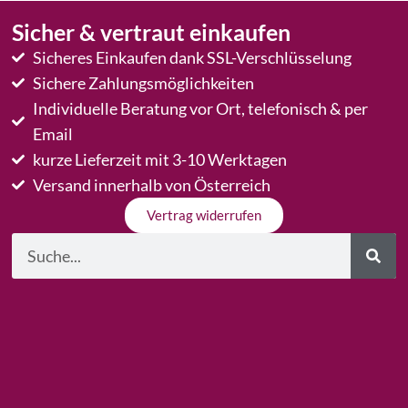
Sicher & vertraut einkaufen
Sicheres Einkaufen dank SSL-Verschlüsselung
Sichere Zahlungsmöglichkeiten
Individuelle Beratung vor Ort, telefonisch & per
Email
kurze Lieferzeit mit 3-10 Werktagen
Versand innerhalb von Österreich
Vertrag widerrufen