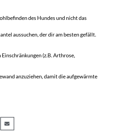
ohlbefinden des Hundes und nicht das
tel aussuchen, der dir am besten gefällt.
 Einschränkungen (z.B. Arthrose,
ewand anzuziehen, damit die aufgewärmte