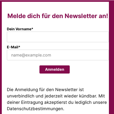
Melde dich für den Newsletter an!
Dein Vorname*
E-Mail*
Anmelden
Die Anmeldung für den Newsletter ist
unverbindlich und jederzeit wieder kündbar. Mit
deiner Eintragung akzeptierst du lediglich unsere
Datenschutzbestimmungen.