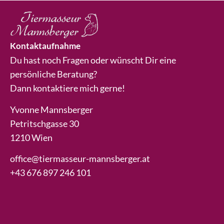
Kontaktaufnahme
Du hast noch Fragen oder wünscht Dir eine
persönliche Beratung?
Dann kontaktiere mich gerne!
Yvonne Mannsberger
Petritschgasse 30
1210 Wien
office@tiermasseur-mannsberger.at
+43 676 897 246 101