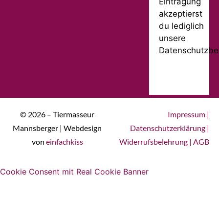
Eintragung
akzeptierst
du lediglich
unsere
Datenschutzbe
© 2026 – Tiermasseur
Impressum
|
Mannsberger | Webdesign
Datenschutzerklärung
|
von
einfachkiss
Widerrufsbelehrung
|
AGB
Cookie Consent mit Real Cookie Banner