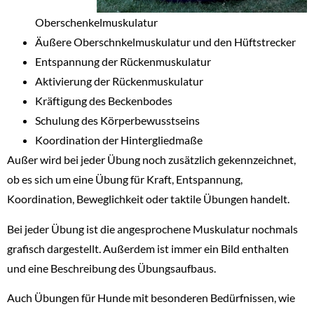
Oberschenkelmuskulatur
Äußere Oberschnkelmuskulatur und den Hüftstrecker
Entspannung der Rückenmuskulatur
Aktivierung der Rückenmuskulatur
Kräftigung des Beckenbodes
Schulung des Körperbewusstseins
Koordination der Hintergliedmaße
Außer wird bei jeder Übung noch zusätzlich gekennzeichnet,
ob es sich um eine Übung für Kraft, Entspannung,
Koordination, Beweglichkeit oder taktile Übungen handelt.
Bei jeder Übung ist die angesprochene Muskulatur nochmals
grafisch dargestellt. Außerdem ist immer ein Bild enthalten
und eine Beschreibung des Übungsaufbaus.
Auch Übungen für Hunde mit besonderen Bedürfnissen, wie