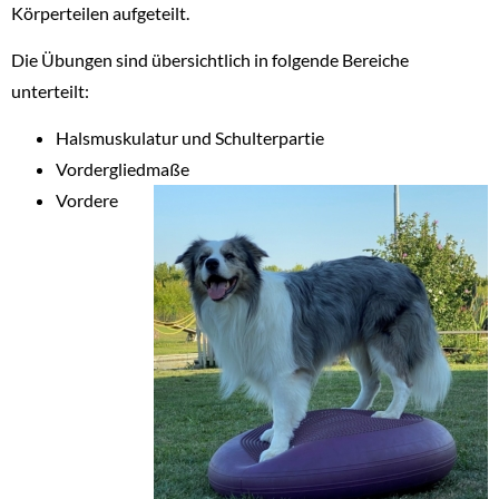
Körperteilen aufgeteilt.
Die Übungen sind übersichtlich in folgende Bereiche
unterteilt:
Halsmuskulatur und Schulterpartie
Vordergliedmaße
Vordere