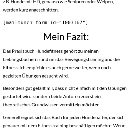
z.B. Hunde mit HD, genauso wie Senioren oder Welpen,
werden kurz angeschnitten.
[mailmunch-form id="1003167"]
Mein Fazit:
Das Praxisbuch Hundefitness gehört zu meinen
Lieblingsbüchern rund um das Bewegungstraining und die
Fitness. Ich empfehle es auch gerne weiter, wenn nach
gezielten Übungen gesucht wird.
Besonders gut gefällt mir, dass nicht einfach mit den Übungen
gestartet wird, sondern beide Autoren zuerst ein
theoretisches Grundwissen vermitteln möchten.
Generell eignet sich das Buch für jeden Hundehalter, der sich
genauer mit dem Fitnesstraining beschäftigen möchte. Wenn