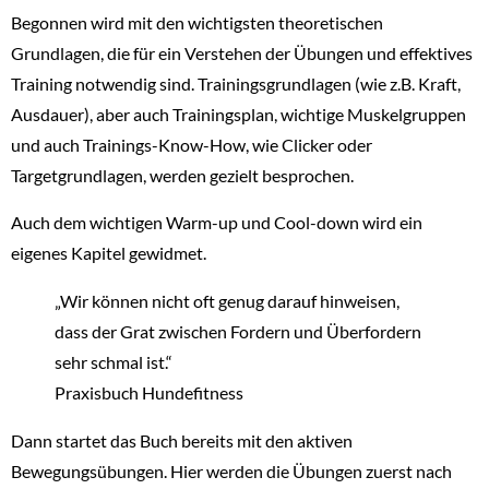
Begonnen wird mit den wichtigsten theoretischen
Grundlagen, die für ein Verstehen der Übungen und effektives
Training notwendig sind. Trainingsgrundlagen (wie z.B. Kraft,
Ausdauer), aber auch Trainingsplan, wichtige Muskelgruppen
und auch Trainings-Know-How, wie Clicker oder
Targetgrundlagen, werden gezielt besprochen.
Auch dem wichtigen Warm-up und Cool-down wird ein
eigenes Kapitel gewidmet.
„Wir können nicht oft genug darauf hinweisen,
dass der Grat zwischen Fordern und Überfordern
sehr schmal ist.“
Praxisbuch Hundefitness
Dann startet das Buch bereits mit den aktiven
Bewegungsübungen. Hier werden die Übungen zuerst nach