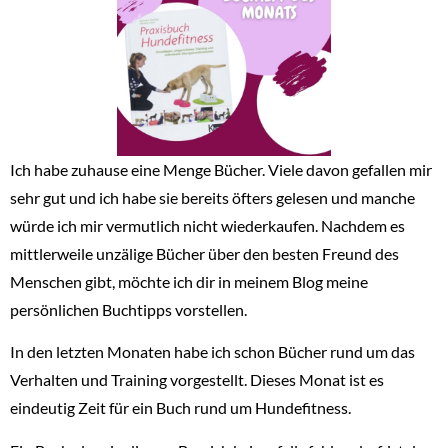
Ich habe zuhause eine Menge Bücher. Viele davon gefallen mir
sehr gut und ich habe sie bereits öfters gelesen und manche
würde ich mir vermutlich nicht wiederkaufen. Nachdem es
mittlerweile unzälige Bücher über den besten Freund des
Menschen gibt, möchte ich dir in meinem Blog meine
persönlichen Buchtipps vorstellen.
In den letzten Monaten habe ich schon Bücher rund um das
Verhalten und Training vorgestellt. Dieses Monat ist es
eindeutig Zeit für ein Buch rund um Hundefitness.