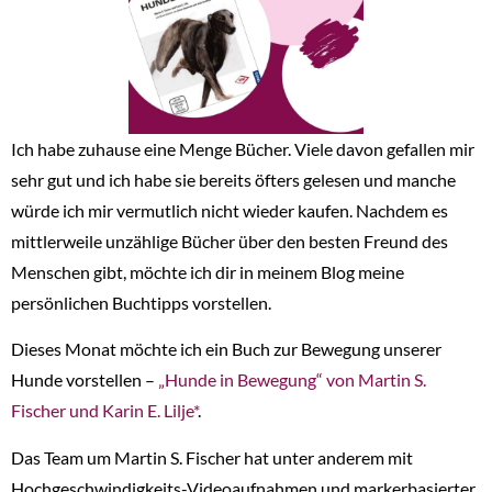
Ich habe zuhause eine Menge Bücher. Viele davon gefallen mir
sehr gut und ich habe sie bereits öfters gelesen und manche
würde ich mir vermutlich nicht wieder kaufen. Nachdem es
mittlerweile unzählige Bücher über den besten Freund des
Menschen gibt, möchte ich dir in meinem Blog meine
persönlichen Buchtipps vorstellen.
Dieses Monat möchte ich ein Buch zur Bewegung unserer
Hunde vorstellen –
„Hunde in Bewegung“ von Martin S.
Fischer und Karin E. Lilje*
.
Das Team um Martin S. Fischer hat unter anderem mit
Hochgeschwindigkeits-Videoaufnahmen und markerbasierter