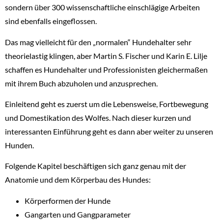
sondern über 300 wissenschaftliche einschlägige Arbeiten
sind ebenfalls eingeflossen.
Das mag vielleicht für den „normalen“ Hundehalter sehr
theorielastig klingen, aber Martin S. Fischer und Karin E. Lilje
schaffen es Hundehalter und Professionisten gleichermaßen
mit ihrem Buch abzuholen und anzusprechen.
Einleitend geht es zuerst um die Lebensweise, Fortbewegung
und Domestikation des Wolfes. Nach dieser kurzen und
interessanten Einführung geht es dann aber weiter zu unseren
Hunden.
Folgende Kapitel beschäftigen sich ganz genau mit der
Anatomie und dem Körperbau des Hundes:
Körperformen der Hunde
Gangarten und Gangparameter