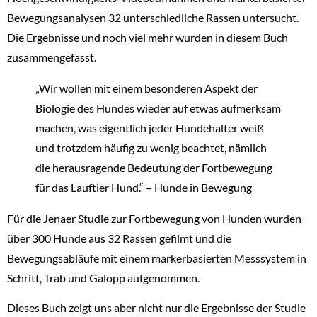
Bewegungsanalysen 32 unterschiedliche Rassen untersucht.
Die Ergebnisse und noch viel mehr wurden in diesem Buch
zusammengefasst.
„Wir wollen mit einem besonderen Aspekt der
Biologie des Hundes wieder auf etwas aufmerksam
machen, was eigentlich jeder Hundehalter weiß
und trotzdem häufig zu wenig beachtet, nämlich
die herausragende Bedeutung der Fortbewegung
für das Lauftier Hund.“ – Hunde in Bewegung
Für die Jenaer Studie zur Fortbewegung von Hunden wurden
über 300 Hunde aus 32 Rassen gefilmt und die
Bewegungsabläufe mit einem markerbasierten Messsystem in
Schritt, Trab und Galopp aufgenommen.
Dieses Buch zeigt uns aber nicht nur die Ergebnisse der Studie