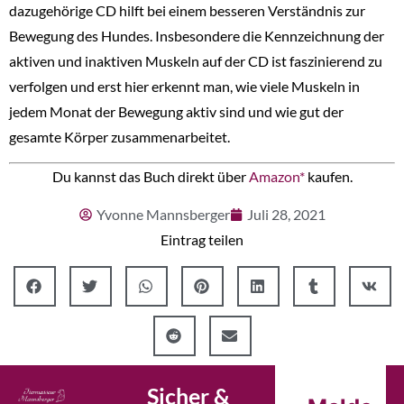
dazugehörige CD hilft bei einem besseren Verständnis zur
Bewegung des Hundes. Insbesondere die Kennzeichnung der
aktiven und inaktiven Muskeln auf der CD ist faszinierend zu
verfolgen und erst hier erkennt man, wie viele Muskeln in
jedem Monat der Bewegung aktiv sind und wie gut der
gesamte Körper zusammenarbeitet.
Du kannst das Buch direkt über
Amazon*
kaufen.
Yvonne Mannsberger
Juli 28, 2021
Eintrag teilen
Sicher &