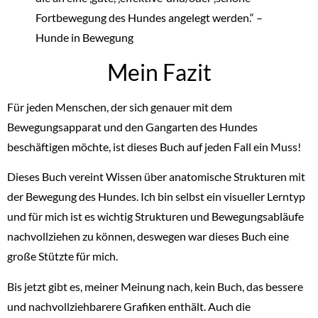
Fortbewegung des Hundes angelegt werden.“ –
Hunde in Bewegung
Mein Fazit
Für jeden Menschen, der sich genauer mit dem
Bewegungsapparat und den Gangarten des Hundes
beschäftigen möchte, ist dieses Buch auf jeden Fall ein Muss!
Dieses Buch vereint Wissen über anatomische Strukturen mit
der Bewegung des Hundes. Ich bin selbst ein visueller Lerntyp
und für mich ist es wichtig Strukturen und Bewegungsabläufe
nachvollziehen zu können, deswegen war dieses Buch eine
große Stützte für mich.
Bis jetzt gibt es, meiner Meinung nach, kein Buch, das bessere
und nachvollziehbarere Grafiken enthält. Auch die