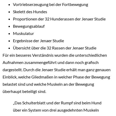
Vortriebserzeugung bei der Fortbewegung
Skelett des Hundes
Proportionen der 32 Hunderassen der Jenaer Studie
Bewegungsablauf
Muskulatur
Ergebnisse der Jenaer Studie
Übersicht über die 32 Rassen der Jenaer Studie
Für ein besseres Verständnis wurden die unterschiedlichen
Aufnahmen zusammengeführt und dann noch grafisch
dargestellt. Durch die Jenaer Studie erhält man ganz genauen
Einblick, welche Gliedmaßen in welcher Phase der Bewegung
belastet sind und welche Muskeln an der Bewegung
überhaupt beteiligt sind.
„Das Schulterblatt und der Rumpf sind beim Hund
über ein System von drei ausgedehnten Muskeln