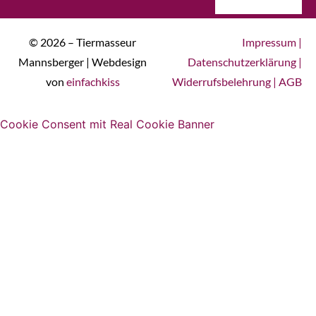
© 2026 – Tiermasseur
Impressum
|
Mannsberger | Webdesign
Datenschutzerklärung
|
von
einfachkiss
Widerrufsbelehrung
|
AGB
Cookie Consent mit Real Cookie Banner