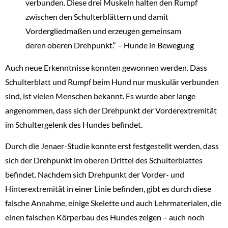
verbunden. Diese drei Muskeln halten den Rumpf
zwischen den Schulterblättern und damit
Vordergliedmaßen und erzeugen gemeinsam
deren oberen Drehpunkt.“ – Hunde in Bewegung
Auch neue Erkenntnisse konnten gewonnen werden. Dass
Schulterblatt und Rumpf beim Hund nur muskulär verbunden
sind, ist vielen Menschen bekannt. Es wurde aber lange
angenommen, dass sich der Drehpunkt der Vorderextremität
im Schultergelenk des Hundes befindet.
Durch die Jenaer-Studie konnte erst festgestellt werden, dass
sich der Drehpunkt im oberen Drittel des Schulterblattes
befindet. Nachdem sich Drehpunkt der Vorder- und
Hinterextremität in einer Linie befinden, gibt es durch diese
falsche Annahme, einige Skelette und auch Lehrmaterialen, die
einen falschen Körperbau des Hundes zeigen – auch noch