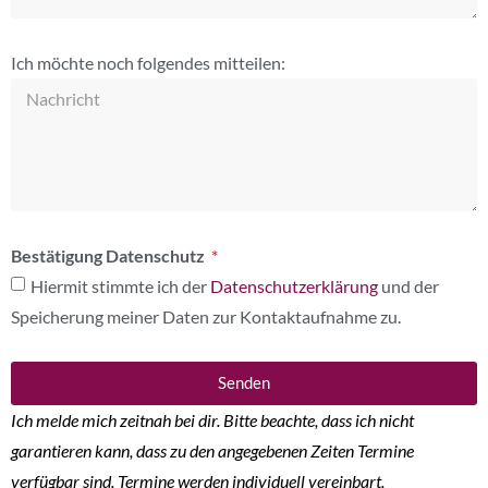
Ich möchte noch folgendes mitteilen:
Bestätigung Datenschutz
Hiermit stimmte ich der
Datenschutzerklärung
und der
Speicherung meiner Daten zur Kontaktaufnahme zu.
Senden
Ich melde mich zeitnah bei dir. Bitte beachte, dass ich nicht
garantieren kann, dass zu den angegebenen Zeiten Termine
verfügbar sind. Termine werden individuell vereinbart.