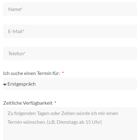
Ich suche einen Termin für:
Zeitliche Verfügbarkeit