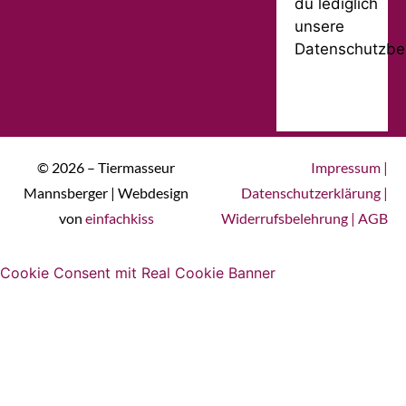
du lediglich
unsere
Datenschutzbe
© 2026 – Tiermasseur
Impressum
|
Mannsberger | Webdesign
Datenschutzerklärung
|
von
einfachkiss
Widerrufsbelehrung
|
AGB
Cookie Consent mit Real Cookie Banner