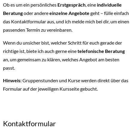
Ob es um ein persönliches
Erstgespräch
, eine
individuelle
Beratung
oder andere
einzelne Angebote
geht – fülle einfach
das Kontaktformular aus, und ich melde mich bei dir, um einen
passenden Termin zu vereinbaren.
Wenn du unsicher bist, welcher Schritt für euch gerade der
richtige ist, biete ich auch gerne eine
telefonische Beratung
an, um gemeinsam zu klären, welches Angebot am besten
passt.
Hinweis:
Gruppenstunden und Kurse werden direkt über das
Formular auf der jeweiligen Kursseite gebucht.
Kontaktformular