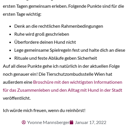
ersten Tagen gemeinsam erleben. Folgende Punkte sind für die
ersten Tage wichtig:
Denk an die rechtlichen Rahmenbedingungen
Ruhe wird groß geschrieben
Überfordere deinen Hund nicht
Lege gemeinsame Spielregeln fest und halte dich an diese
Rituale und feste Abläufe geben Sicherheit
Auf all diese Punkte gehe ich natürlich in der aktuellen Folge
noch genauer ein! Die Tierschutzombudsstelle Wien hat
außerdem eine
B
roschüre mit den wichtigsten Informationen
für das Zusammenleben und den Alltag mit Hund in der Stadt
veröffentlicht.
Ich würde mich freuen, wenn du reinhörst!
Yvonne Mannsberger
Januar 17, 2022