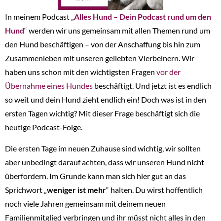
In meinem Podcast „
Alles Hund – Dein Podcast rund um den
Hund
“ werden wir uns gemeinsam mit allen Themen rund um
den Hund beschäftigen – von der Anschaffung bis hin zum
Zusammenleben mit unseren geliebten Vierbeinern. Wir
haben uns schon mit den wichtigsten Fragen
vor der
Übernahme eines Hundes
beschäftigt. Und jetzt ist es endlich
so weit und dein Hund zieht endlich ein! Doch was ist in den
ersten Tagen wichtig? Mit dieser Frage beschäftigt sich die
heutige Podcast-Folge.
Die ersten Tage im neuen Zuhause sind wichtig, wir sollten
aber unbedingt darauf achten, dass wir unseren Hund nicht
überfordern. Im Grunde kann man sich hier gut an das
Sprichwort „
weniger ist mehr
“ halten. Du wirst hoffentlich
noch viele Jahren gemeinsam mit deinem neuen
Familienmitglied verbringen und ihr müsst nicht alles in den