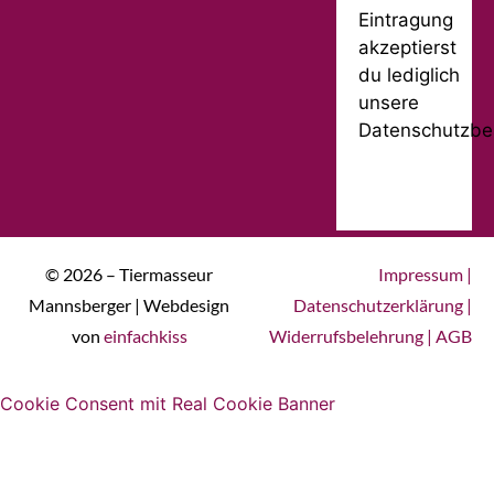
Eintragung
akzeptierst
du lediglich
unsere
Datenschutzbe
© 2026 – Tiermasseur
Impressum
|
Mannsberger | Webdesign
Datenschutzerklärung
|
von
einfachkiss
Widerrufsbelehrung
|
AGB
Cookie Consent mit Real Cookie Banner