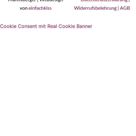
von
einfachkiss
Widerrufsbelehrung
|
AGB
Cookie Consent mit Real Cookie Banner