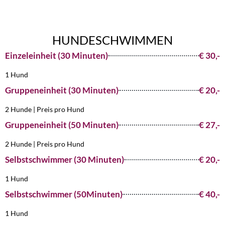
HUNDESCHWIMMEN
Einzeleinheit (30 Minuten)
€ 30,-
1 Hund
Gruppeneinheit (30 Minuten)
€ 20,-
2 Hunde | Preis pro Hund
Gruppeneinheit (50 Minuten)
€ 27,-
2 Hunde | Preis pro Hund
Selbstschwimmer (30 Minuten)
€ 20,-
1 Hund
Selbstschwimmer (50Minuten)
€ 40,-
1 Hund