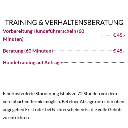
TRAINING & VERHALTENSBERATUNG
Vorbereitung Hundeführerschein (60
€ 45,-
Minuten)
Beratung (60 Minuten)
€ 45,-
Hundetraining auf Anfrage
Eine kostenfreie Stornierung ist bis zu 72 Stunden vor dem
vereinbartem Termin möglich. Bei einer Absage unter der oben
angegeben Frist oder bei Nichterscheinen ist die volle Gebühr
zu entrichten.