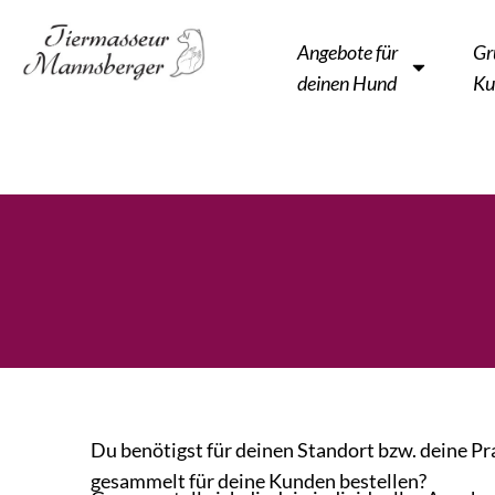
Angebote für
Gr
deinen Hund
Ku
Du benötigst für deinen Standort bzw. deine P
gesammelt für deine Kunden bestellen?