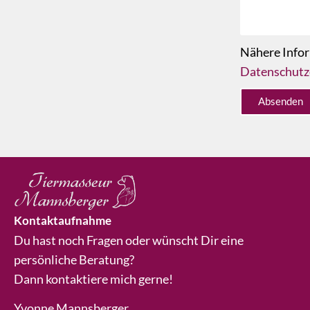
Nähere Infor
Datenschutz
Absenden
Kontaktaufnahme
Du hast noch Fragen oder wünscht Dir eine
persönliche Beratung?
Dann kontaktiere mich gerne!
Yvonne Mannsberger