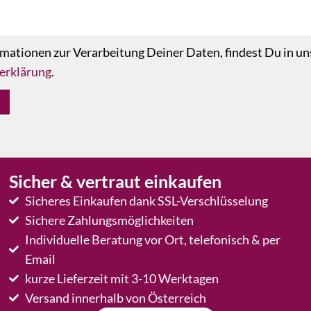
mationen zur Verarbeitung Deiner Daten, findest Du in un
erklärung
.
Sicher & vertraut einkaufen
Sicheres Einkaufen dank SSL-Verschlüsselung
Sichere Zahlungsmöglichkeiten
Individuelle Beratung vor Ort, telefonisch & per
Email
kurze Lieferzeit mit 3-10 Werktagen
Versand innerhalb von Österreich