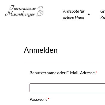
Angebote für
Gr
deinen Hund
Ku
Anmelden
Benutzername oder E-Mail-Adresse
*
Passwort
*