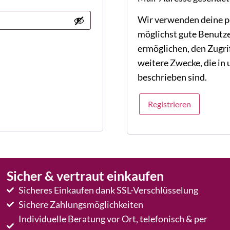
Wir verwenden deine p
möglichst gute Benutze
ermöglichen, den Zugrif
weitere Zwecke, die in
beschrieben sind.
Registrieren
Sicher & vertraut einkaufen
Sicheres Einkaufen dank SSL-Verschlüsselung
Sichere Zahlungsmöglichkeiten
Individuelle Beratung vor Ort, telefonisch & per