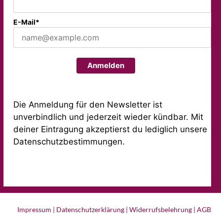
E-Mail*
Anmelden
Die Anmeldung für den Newsletter ist
unverbindlich und jederzeit wieder kündbar. Mit
deiner Eintragung akzeptierst du lediglich unsere
Datenschutzbestimmungen.
Impressum
|
Datenschutzerklärung
|
Widerrufsbelehrung
|
AGB