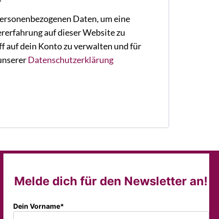
ersonenbezogenen Daten, um eine
rerfahrung auf dieser Website zu
f auf dein Konto zu verwalten und für
 unserer
Datenschutzerklärung
Melde dich für den Newsletter an!
Dein Vorname*