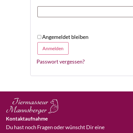
Angemeldet bleiben
Anmelden
Passwort vergessen?
Kontaktaufnahme
Du hast noch Fragen oder wünscht Dir eine