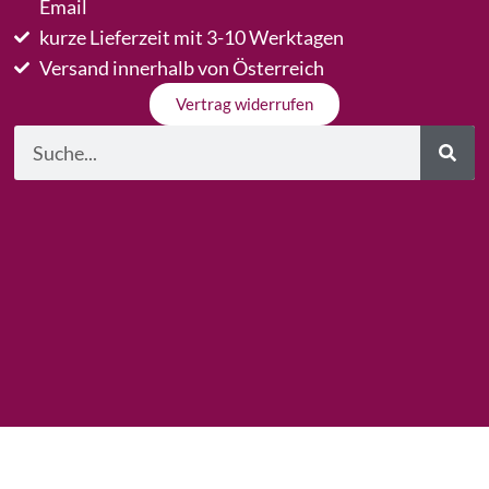
Email
kurze Lieferzeit mit 3-10 Werktagen
Versand innerhalb von Österreich
Vertrag widerrufen