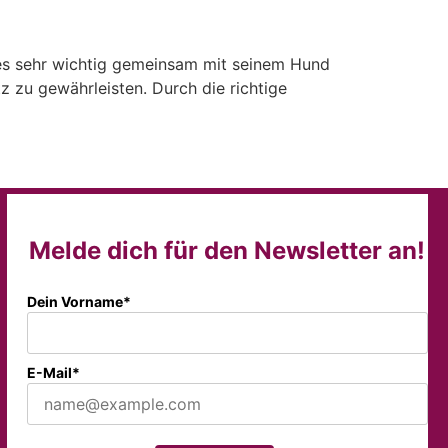
s sehr wichtig gemeinsam mit seinem Hund
 zu gewährleisten. Durch die richtige
Melde dich für den Newsletter an!
Dein Vorname*
E-Mail*