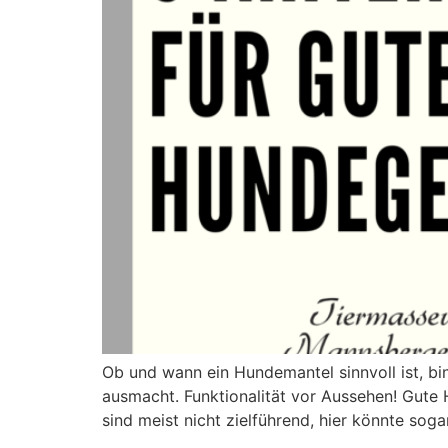
Ob und wann ein Hundemantel sinnvoll ist, bi
ausmacht. Funktionalität vor Aussehen! Gute 
sind meist nicht zielführend, hier könnte soga