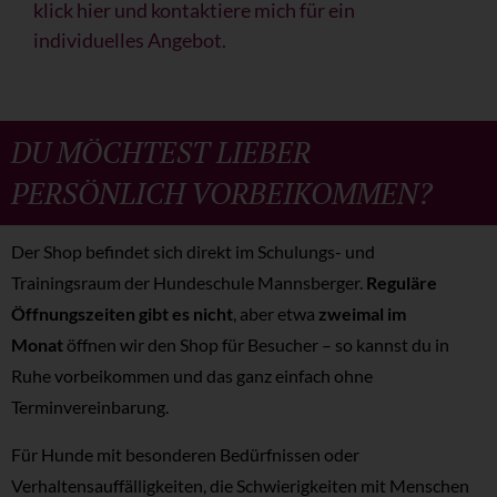
klick hier und kontaktiere mich für ein
individuelles Angebot.
DU MÖCHTEST LIEBER
PERSÖNLICH VORBEIKOMMEN?
Der Shop befindet sich direkt im Schulungs- und
Trainingsraum der Hundeschule Mannsberger.
Reguläre
Öffnungszeiten gibt es nicht
, aber etwa
zweimal im
Monat
öffnen wir den Shop für Besucher – so kannst du in
Ruhe vorbeikommen und das ganz einfach ohne
Terminvereinbarung.
Für Hunde mit besonderen Bedürfnissen oder
Verhaltensauffälligkeiten, die Schwierigkeiten mit Menschen