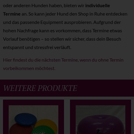
oder anderen Hunden haben, bieten wir
individuelle
Termine
an. So kann jeder Hund den Shop in Ruhe entdecken
und das passende Equipment ausprobieren. Aufgrund der
hohen Nachfrage kann es vorkommen, dass Termine etwas
Vorlauf benötigen – so stellen wir sicher, dass dein Besuch
entspannt und stressfrei verläuft.
Hier findest du die nächsten Termine, wenn du ohne Termin
vorbeikommen möchtest.
WEITERE PRODUKTE