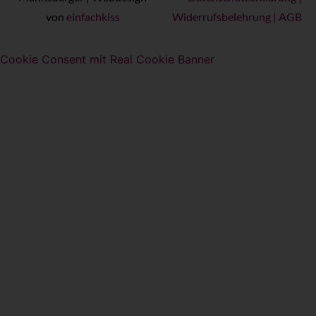
von
einfachkiss
Widerrufsbelehrung
|
AGB
Cookie Consent mit Real Cookie Banner