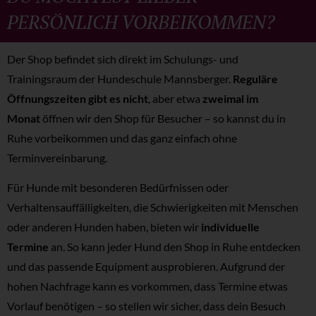
PERSÖNLICH VORBEIKOMMEN?
Der Shop befindet sich direkt im Schulungs- und
Trainingsraum der Hundeschule Mannsberger.
Reguläre
Öffnungszeiten gibt es nicht
, aber etwa
zweimal im
Monat
öffnen wir den Shop für Besucher – so kannst du in
Ruhe vorbeikommen und das ganz einfach ohne
Terminvereinbarung.
Für Hunde mit besonderen Bedürfnissen oder
Verhaltensauffälligkeiten, die Schwierigkeiten mit Menschen
oder anderen Hunden haben, bieten wir
individuelle
Termine
an. So kann jeder Hund den Shop in Ruhe entdecken
und das passende Equipment ausprobieren. Aufgrund der
hohen Nachfrage kann es vorkommen, dass Termine etwas
Vorlauf benötigen – so stellen wir sicher, dass dein Besuch