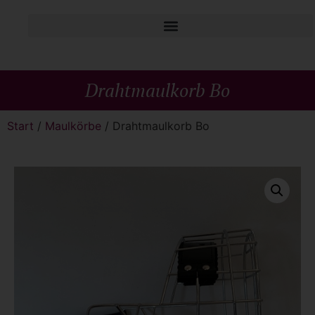
Drahtmaulkorb Bo
Start
/
Maulkörbe
/ Drahtmaulkorb Bo