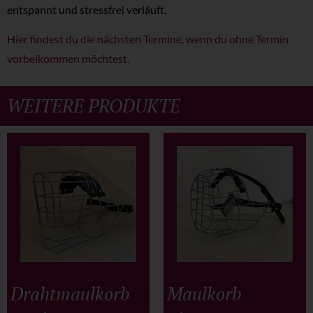
entspannt und stressfrei verläuft.
Hier findest du die nächsten Termine, wenn du ohne Termin
vorbeikommen möchtest.
WEITERE PRODUKTE
Drahtmaulkorb
Maulkorb