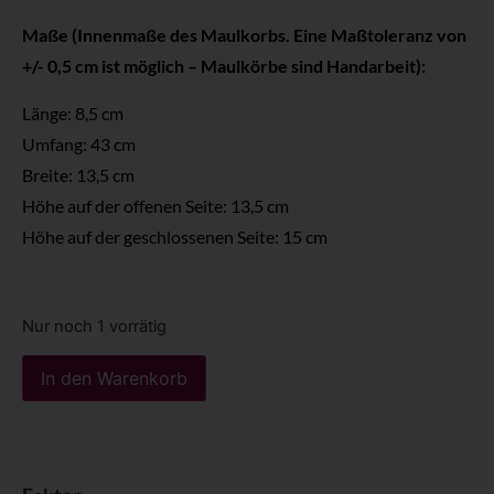
Maße (Innenmaße des Maulkorbs. Eine Maßtoleranz von
+/- 0,5 cm ist möglich – Maulkörbe sind Handarbeit):
Länge: 8,5 cm
Umfang: 43 cm
Breite: 13,5 cm
Höhe auf der offenen Seite: 13,5 cm
Höhe auf der geschlossenen Seite: 15 cm
Nur noch 1 vorrätig
In den Warenkorb