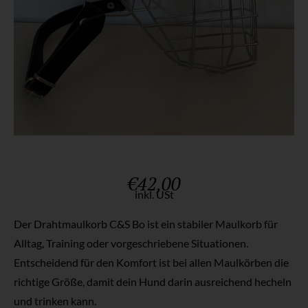
€
42,00
inkl. USt
Der Drahtmaulkorb C&S Bo ist ein stabiler Maulkorb für
Alltag, Training oder vorgeschriebene Situationen.
Entscheidend für den Komfort ist bei allen Maulkörben die
richtige Größe, damit dein Hund darin ausreichend hecheln
und trinken kann.