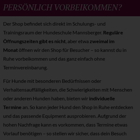
PERSÖNLICH VORBEIKOMMEN?
Der Shop befindet sich direkt im Schulungs- und
Trainingsraum der Hundeschule Mannsberger.
Reguläre
Öffnungszeiten gibt es nicht
, aber etwa
zweimal im
Monat
öffnen wir den Shop für Besucher – so kannst du in
Ruhe vorbeikommen und das ganz einfach ohne
Terminvereinbarung.
Für Hunde mit besonderen Bedürfnissen oder
Verhaltensauffälligkeiten, die Schwierigkeiten mit Menschen
oder anderen Hunden haben, bieten wir
individuelle
Termine
an. So kann jeder Hund den Shop in Ruhe entdecken
und das passende Equipment ausprobieren. Aufgrund der
hohen Nachfrage kann es vorkommen, dass Termine etwas
Vorlauf benötigen – so stellen wir sicher, dass dein Besuch