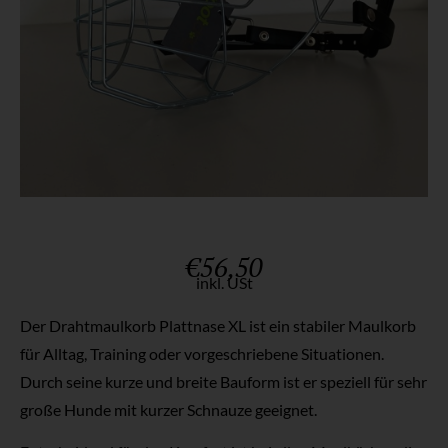
€
56,50
inkl. USt
Der Drahtmaulkorb Plattnase XL ist ein stabiler Maulkorb
für Alltag, Training oder vorgeschriebene Situationen.
Durch seine kurze und breite Bauform ist er speziell für sehr
große Hunde mit kurzer Schnauze geeignet.