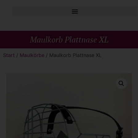
Maulkorb Plattnase XL
Start
/
Maulkörbe
/ Maulkorb Plattnase XL