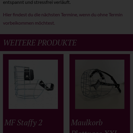
entspannt und stressfrei verläuft.
Hier findest du die nächsten Termine, wenn du ohne Termin
vorbeikommen möchtest.
WEITERE PRODUKTE
MF Staffy 2
Maulkorb