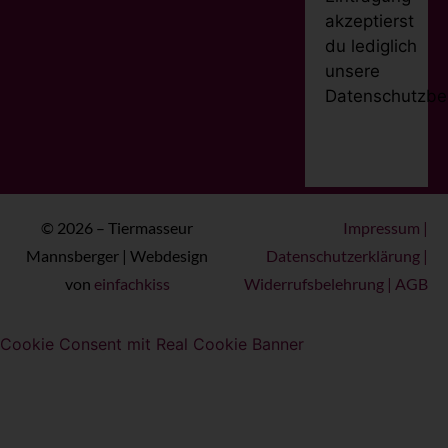
akzeptierst
du lediglich
unsere
Datenschutzbe
© 2026 – Tiermasseur
Impressum
|
Mannsberger | Webdesign
Datenschutzerklärung
|
von
einfachkiss
Widerrufsbelehrung
|
AGB
Cookie Consent mit Real Cookie Banner