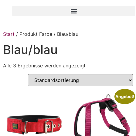
Start
/ Produkt Farbe / Blau/blau
Blau/blau
Alle 3 Ergebnisse werden angezeigt
Angebot!