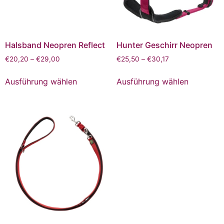
Halsband Neopren Reflect
Hunter Geschirr Neopren
€
20,20
–
€
29,00
€
25,50
–
€
30,17
Ausführung wählen
Ausführung wählen