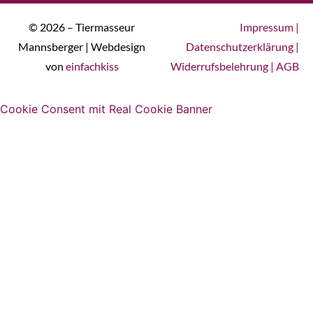
© 2026 – Tiermasseur
Impressum
|
Mannsberger | Webdesign
Datenschutzerklärung
|
von
einfachkiss
Widerrufsbelehrung
|
AGB
Cookie Consent mit Real Cookie Banner