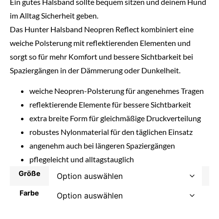
Ein gutes Halsband sollte bequem sitzen und deinem Hund
im Alltag Sicherheit geben.
Das Hunter Halsband Neopren Reflect kombiniert eine
weiche Polsterung mit reflektierenden Elementen und
sorgt so für mehr Komfort und bessere Sichtbarkeit bei
Spaziergängen in der Dämmerung oder Dunkelheit.
weiche Neopren-Polsterung für angenehmes Tragen
reflektierende Elemente für bessere Sichtbarkeit
extra breite Form für gleichmäßige Druckverteilung
robustes Nylonmaterial für den täglichen Einsatz
angenehm auch bei längeren Spaziergängen
pflegeleicht und alltagstauglich
Größe
Farbe