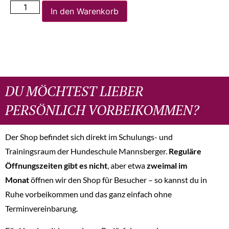
In den Warenkorb
DU MÖCHTEST LIEBER
PERSÖNLICH VORBEIKOMMEN?
Der Shop befindet sich direkt im Schulungs- und
Trainingsraum der Hundeschule Mannsberger.
Reguläre
Öffnungszeiten gibt es nicht
, aber etwa
zweimal im
Monat
öffnen wir den Shop für Besucher – so kannst du in
Ruhe vorbeikommen und das ganz einfach ohne
Terminvereinbarung.