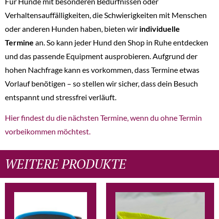
Für Hunde mit besonderen Bedürfnissen oder
Verhaltensauffälligkeiten, die Schwierigkeiten mit Menschen
oder anderen Hunden haben, bieten wir
individuelle
Termine
an. So kann jeder Hund den Shop in Ruhe entdecken
und das passende Equipment ausprobieren. Aufgrund der
hohen Nachfrage kann es vorkommen, dass Termine etwas
Vorlauf benötigen – so stellen wir sicher, dass dein Besuch
entspannt und stressfrei verläuft.
Hier findest du die nächsten Termine, wenn du ohne Termin
vorbeikommen möchtest.
WEITERE PRODUKTE