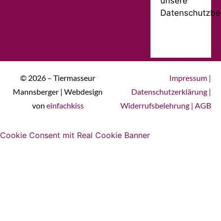
unsere
Datenschutzbe
© 2026 – Tiermasseur
Impressum
|
Mannsberger | Webdesign
Datenschutzerklärung
|
von
einfachkiss
Widerrufsbelehrung
|
AGB
Cookie Consent mit Real Cookie Banner