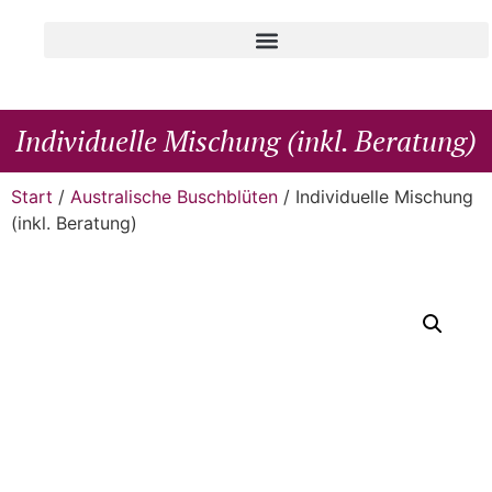
Individuelle Mischung (inkl. Beratung)
Start
/
Australische Buschblüten
/ Individuelle Mischung
(inkl. Beratung)