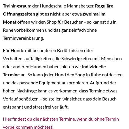
Trainingsraum der Hundeschule Mannsberger.
Reguläre
Öffnungszeiten gibt es nicht
, aber etwa
zweimal im
Monat
öffnen wir den Shop für Besucher – so kannst du in
Ruhe vorbeikommen und das ganz einfach ohne
Terminvereinbarung.
Für Hunde mit besonderen Bedürfnissen oder
Verhaltensauffälligkeiten, die Schwierigkeiten mit Menschen
oder anderen Hunden haben, bieten wir
individuelle
Termine
an. So kann jeder Hund den Shop in Ruhe entdecken
und das passende Equipment ausprobieren. Aufgrund der
hohen Nachfrage kann es vorkommen, dass Termine etwas
Vorlauf benötigen – so stellen wir sicher, dass dein Besuch
entspannt und stressfrei verläuft.
Hier findest du die nächsten Termine, wenn du ohne Termin
vorbeikommen möchtest.