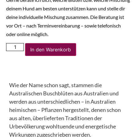
deinem Hund am besten unterstützen kann und stelle dir
deine individuelle Mischung zusammen. Die Beratung ist
vor Ort – nach Terminvereinbarung – sowie telefonisch
oder online möglich.
In den Warenkorb
Wie der Name schon sagt, stammen die
Australischen Buschblüten aus Australien und
werden aus unterschiedlichen – in Australien
heimischen – Pflanzen hergestellt, denen schon
aus alten, überlieferten Traditionen der
Urbevölkerung wohltuende und energetische
Wirkungen zugeschrieben werden.