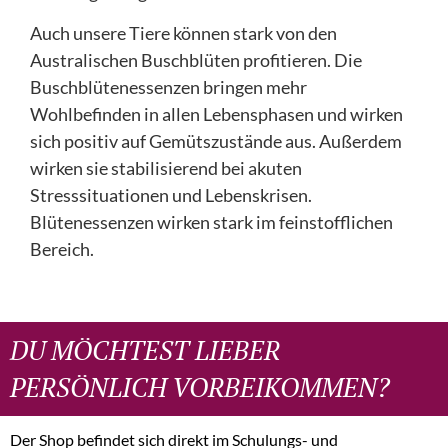
Auch unsere Tiere können stark von den
Australischen Buschblüten profitieren. Die
Buschblütenessenzen bringen mehr
Wohlbefinden in allen Lebensphasen und wirken
sich positiv auf Gemütszustände aus. Außerdem
wirken sie stabilisierend bei akuten
Stresssituationen und Lebenskrisen.
Blütenessenzen wirken stark im feinstofflichen
Bereich.
DU MÖCHTEST LIEBER
PERSÖNLICH VORBEIKOMMEN?
Der Shop befindet sich direkt im Schulungs- und