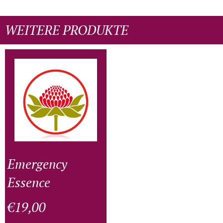
WEITERE PRODUKTE
Emergency
Essence
€
19,00