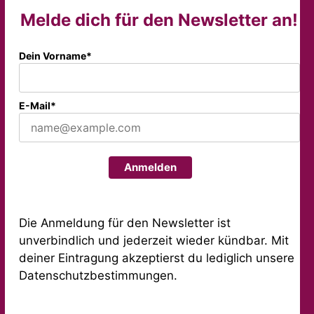
Melde dich für den Newsletter an!
Dein Vorname*
E-Mail*
Anmelden
Die Anmeldung für den Newsletter ist
unverbindlich und jederzeit wieder kündbar. Mit
deiner Eintragung akzeptierst du lediglich unsere
Datenschutzbestimmungen.