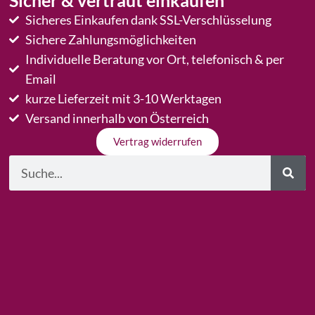
Sicher & vertraut einkaufen
Sicheres Einkaufen dank SSL-Verschlüsselung
Sichere Zahlungsmöglichkeiten
Individuelle Beratung vor Ort, telefonisch & per
Email
kurze Lieferzeit mit 3-10 Werktagen
Versand innerhalb von Österreich
Vertrag widerrufen