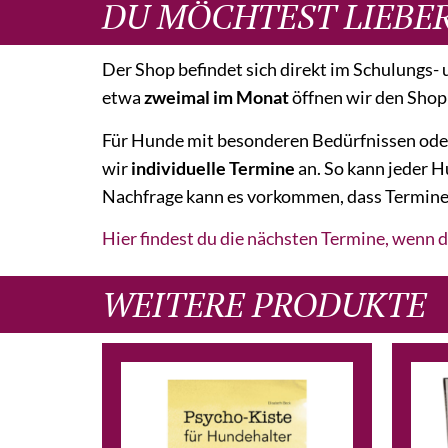
DU MÖCHTEST LIEBE
Der Shop befindet sich direkt im Schulungs
etwa
zweimal im Monat
öffnen wir den Shop
Für Hunde mit besonderen Bedürfnissen oder
wir
individuelle Termine
an. So kann jeder 
Nachfrage kann es vorkommen, dass Termine et
Hier findest du die nächsten Termine, wenn
WEITERE PRODUKTE