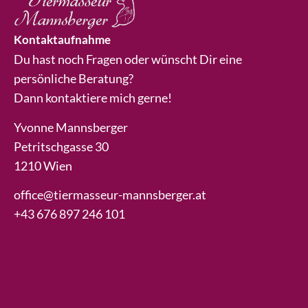
Kontaktaufnahme
Du hast noch Fragen oder wünscht Dir eine
persönliche Beratung?
Dann kontaktiere mich gerne!
Yvonne Mannsberger
Petritschgasse 30
1210 Wien
office@tiermasseur-mannsberger.at
+43 676 897 246 101