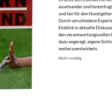
auseinander und hinterfrag
und fair für den Hund gelte
Durch verschiedene Expert
Einblick in aktuelle Diskus
den verantwortungsvollen 
dazu angeregt, eigene Sicht
weiterzuentwickeln.
Nicht vorrätig