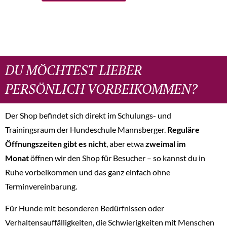
DU MÖCHTEST LIEBER
PERSÖNLICH VORBEIKOMMEN?
Der Shop befindet sich direkt im Schulungs- und
Trainingsraum der Hundeschule Mannsberger.
Reguläre
Öffnungszeiten gibt es nicht
, aber etwa
zweimal im
Monat
öffnen wir den Shop für Besucher – so kannst du in
Ruhe vorbeikommen und das ganz einfach ohne
Terminvereinbarung.
Für Hunde mit besonderen Bedürfnissen oder
Verhaltensauffälligkeiten, die Schwierigkeiten mit Menschen