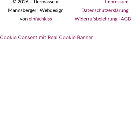
© 2026 – Tiermasseur
Impressum
|
Mannsberger | Webdesign
Datenschutzerklärung
|
von
einfachkiss
Widerrufsbelehrung
|
AGB
Cookie Consent mit Real Cookie Banner