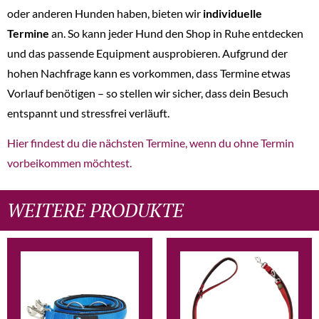
oder anderen Hunden haben, bieten wir
individuelle
Termine
an. So kann jeder Hund den Shop in Ruhe entdecken
und das passende Equipment ausprobieren. Aufgrund der
hohen Nachfrage kann es vorkommen, dass Termine etwas
Vorlauf benötigen – so stellen wir sicher, dass dein Besuch
entspannt und stressfrei verläuft.
Hier findest du die nächsten Termine, wenn du ohne Termin
vorbeikommen möchtest.
WEITERE PRODUKTE