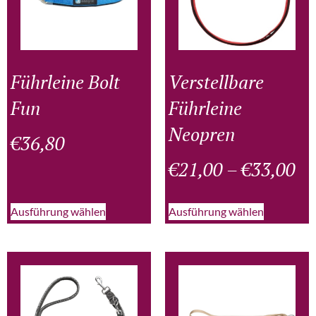
Führleine Bolt
Verstellbare
Fun
Führleine
Neopren
€
36,80
€
21,00
–
€
33,00
Ausführung wählen
Ausführung wählen