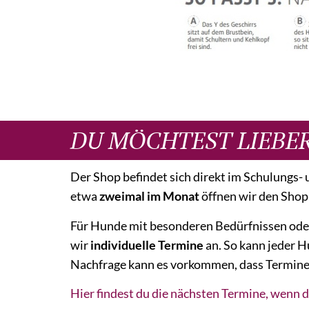
DU MÖCHTEST LIEBE
Der Shop befindet sich direkt im Schulungs
etwa
zweimal im Monat
öffnen wir den Shop
Für Hunde mit besonderen Bedürfnissen oder
wir
individuelle Termine
an. So kann jeder 
Nachfrage kann es vorkommen, dass Termine et
Hier findest du die nächsten Termine, wenn