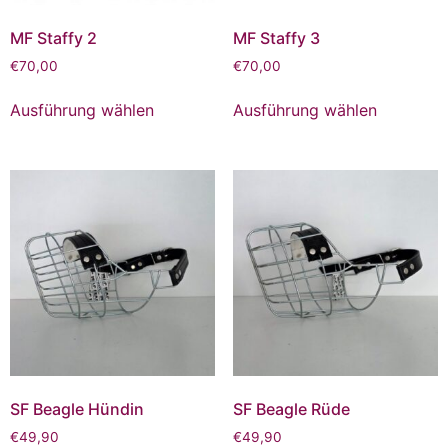
MF Staffy 2
MF Staffy 3
€
70,00
€
70,00
Ausführung wählen
Ausführung wählen
SF Beagle Hündin
SF Beagle Rüde
€
49,90
€
49,90