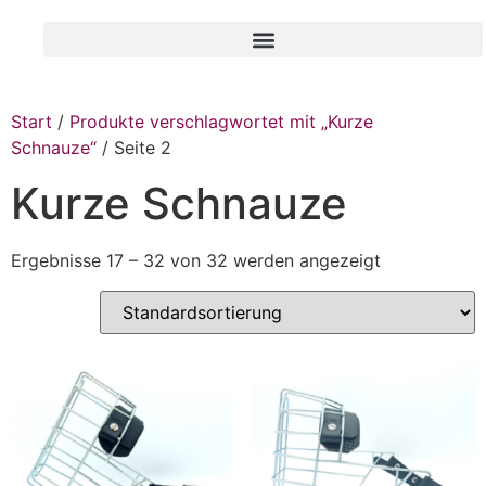
Start
/
Produkte verschlagwortet mit „Kurze
Schnauze“
/ Seite 2
Kurze Schnauze
Ergebnisse 17 – 32 von 32 werden angezeigt