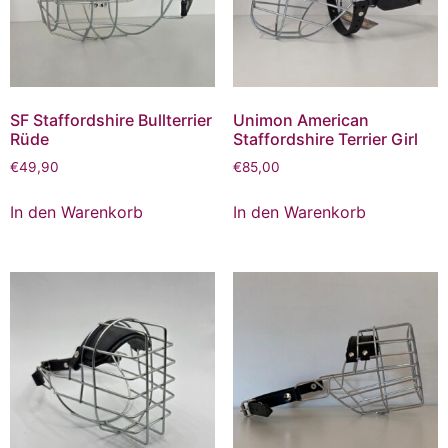
SF Staffordshire Bullterrier
Unimon American
Rüde
Staffordshire Terrier Girl
€
49,90
€
85,00
In den Warenkorb
In den Warenkorb