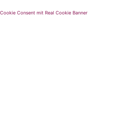
Cookie Consent mit Real Cookie Banner