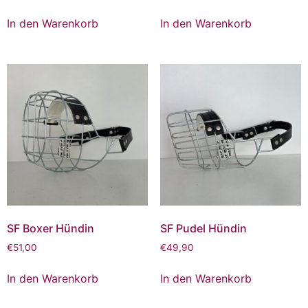
In den Warenkorb
In den Warenkorb
SF Boxer Hündin
SF Pudel Hündin
€
51,00
€
49,90
In den Warenkorb
In den Warenkorb