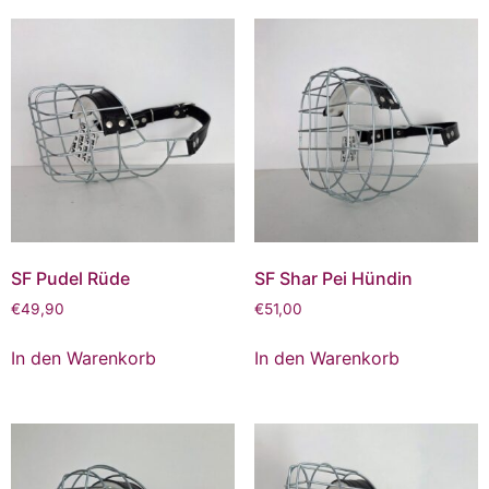
SF Pudel Rüde
SF Shar Pei Hündin
€
49,90
€
51,00
In den Warenkorb
In den Warenkorb