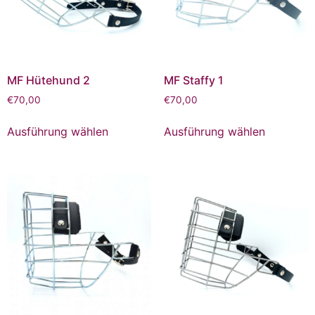
MF Hütehund 2
MF Staffy 1
€
70,00
€
70,00
Ausführung wählen
Ausführung wählen