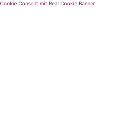
Cookie Consent mit Real Cookie Banner