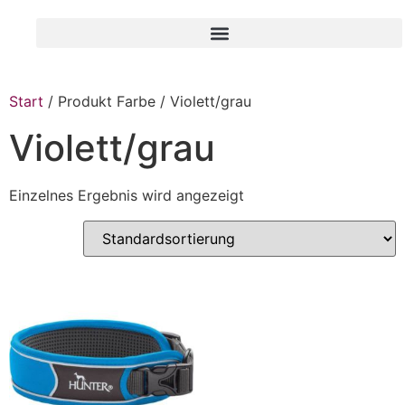
Start
/ Produkt Farbe / Violett/grau
Violett/grau
Einzelnes Ergebnis wird angezeigt