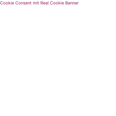
Cookie Consent mit Real Cookie Banner