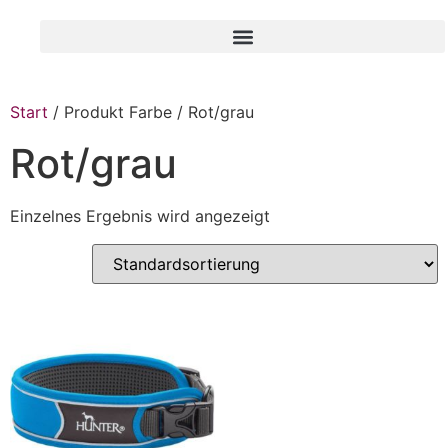
Start
/ Produkt Farbe / Rot/grau
Rot/grau
Einzelnes Ergebnis wird angezeigt