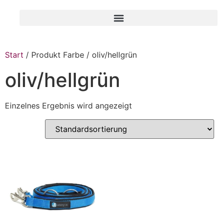
Start
/ Produkt Farbe / oliv/hellgrün
oliv/hellgrün
Einzelnes Ergebnis wird angezeigt