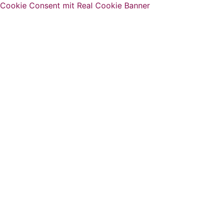
Cookie Consent mit Real Cookie Banner